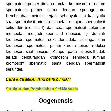
spermatosit primer dimana jumlah kromosom di dalam
spermatosit primer sama dengan spertogonium.
Pembelahan meiosis terjadi sebanyak dua kali yaitu
saat spermatosit primer membelah menjadi spermatosit
sekunder (meiosis I) dan saat spermatosit sekunder
membelah menjadi spermatid (meiosis II). Jumlah
kromosom spermatosit sekunder adalah setengah dari
kromosom spermatosit primer karena terjadi reduksi
kromosom saat meiosis I. Adapun pada meiosis II tidak
terjadi pengurangan kromosom sehingga jumlah
kromosom spermatid sama dengan spermatosit
sekunder.
Baca juga artikel yang berhubungan:
Struktur dan Pembelahan Sel Manusia
Oogenensis