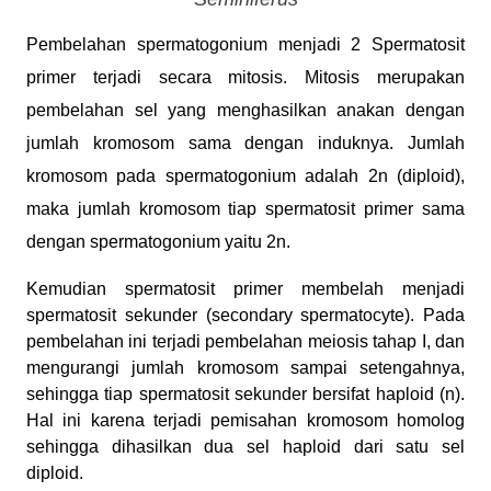
Pembelahan spermatogonium menjadi 2 Spermatosit
primer terjadi secara mitosis. Mitosis merupakan
pembelahan sel yang menghasilkan anakan dengan
jumlah kromosom sama dengan induknya. Jumlah
kromosom pada spermatogonium adalah 2n (diploid),
maka jumlah kromosom tiap spermatosit primer sama
dengan spermatogonium yaitu 2n.
Kemudian spermatosit primer membelah menjadi
spermatosit sekunder (secondary spermatocyte). Pada
pembelahan ini terjadi pembelahan meiosis tahap I, dan
mengurangi jumlah kromosom sampai setengahnya,
sehingga tiap spermatosit sekunder bersifat haploid (n).
Hal ini karena terjadi pemisahan kromosom homolog
sehingga dihasilkan dua sel haploid dari satu sel
diploid.