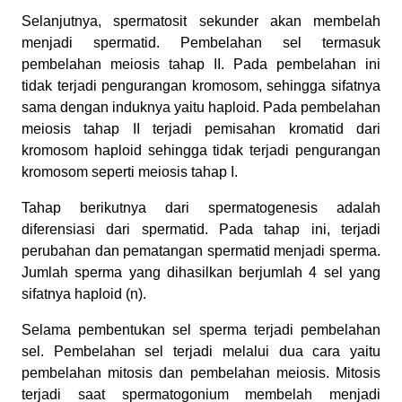
Selanjutnya, spermatosit sekunder akan membelah
menjadi spermatid. Pembelahan sel termasuk
pembelahan meiosis tahap II. Pada pembelahan ini
tidak terjadi pengurangan kromosom, sehingga sifatnya
sama dengan induknya yaitu haploid. Pada pembelahan
meiosis tahap II terjadi pemisahan kromatid dari
kromosom haploid sehingga tidak terjadi pengurangan
kromosom seperti meiosis tahap I.
Tahap berikutnya dari spermatogenesis adalah
diferensiasi dari spermatid. Pada tahap ini, terjadi
perubahan dan pematangan spermatid menjadi sperma.
Jumlah sperma yang dihasilkan berjumlah 4 sel yang
sifatnya haploid (n).
Selama pembentukan sel sperma terjadi pembelahan
sel. Pembelahan sel terjadi melalui dua cara yaitu
pembelahan mitosis dan pembelahan meiosis. Mitosis
terjadi saat spermatogonium membelah menjadi