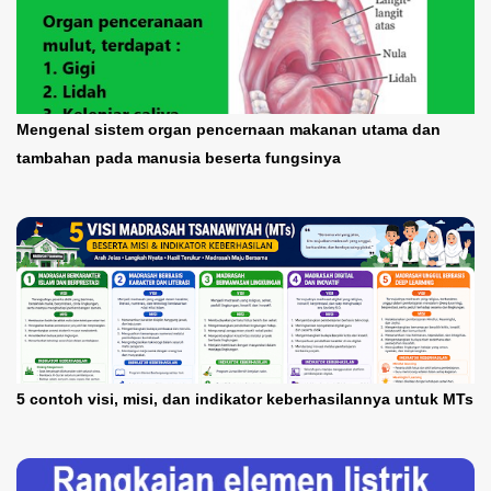
Mengenal sistem organ pencernaan makanan utama dan
tambahan pada manusia beserta fungsinya
5 contoh visi, misi, dan indikator keberhasilannya untuk MTs