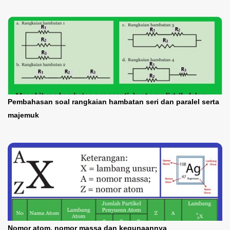
Pembahasan soal rangkaian hambatan seri dan paralel serta
majemuk
Nomor atom, nomor massa dan kegunaannya