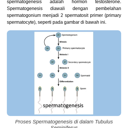
spermatogenesis adalah hormon testosterone.
Spermatogenesis diawali dengan pembelahan
spermatogonium menjadi 2 spermatosit primer (primary
spermatocyte), seperti pada gambar di bawah ini.
Proses Spermatogenesis di dalam Tubulus
Seminiferus