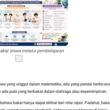
akat siswa melalui pembelajaran
iswa yang unggul dalam matematika, ada yang pandai berbicara
n ada pula yang berbakat dalam olahraga atau kepemimpinan.
wa bakat hanya dapat dilihat dari nilai rapor. Padahal, baka