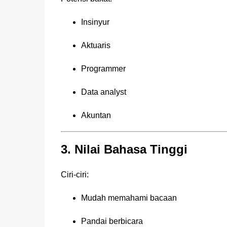
Insinyur
Aktuaris
Programmer
Data analyst
Akuntan
3. Nilai Bahasa Tinggi
Ciri-ciri:
Mudah memahami bacaan
Pandai berbicara