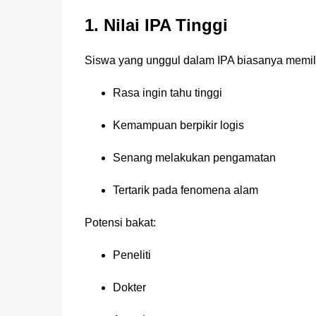
1. Nilai IPA Tinggi
Siswa yang unggul dalam IPA biasanya memili
Rasa ingin tahu tinggi
Kemampuan berpikir logis
Senang melakukan pengamatan
Tertarik pada fenomena alam
Potensi bakat:
Peneliti
Dokter