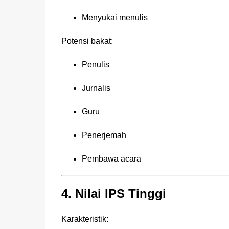
Menyukai menulis
Potensi bakat:
Penulis
Jurnalis
Guru
Penerjemah
Pembawa acara
4. Nilai IPS Tinggi
Karakteristik: