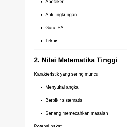
Apoteker
Ahli lingkungan
Guru IPA
Teknisi
2. Nilai Matematika Tinggi
Karakteristik yang sering muncul:
Menyukai angka
Berpikir sistematis
Senang memecahkan masalah
Potensi bakat: