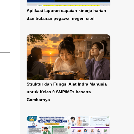
Aplikasi laporan capaian kinerja harian
dan bulanan pegawai negeri sipil
Struktur dan Fungsi Alat Indra Manusia
untuk Kelas 9 SMP/MTs beserta
Gambarnya