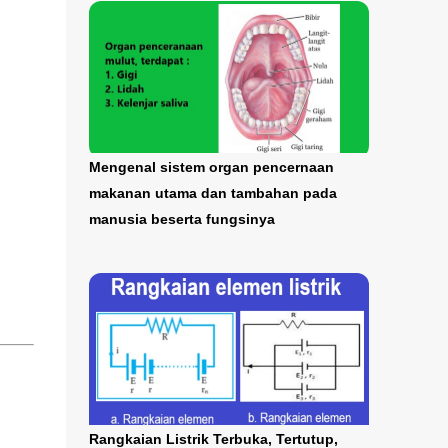
Mengenal sistem organ pencernaan
makanan utama dan tambahan pada
manusia beserta fungsinya
Rangkaian Listrik Terbuka, Tertutup,