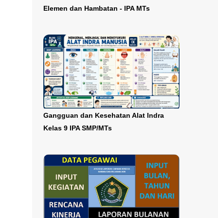
Elemen dan Hambatan - IPA MTs
Gangguan dan Kesehatan Alat Indra
Kelas 9 IPA SMP/MTs