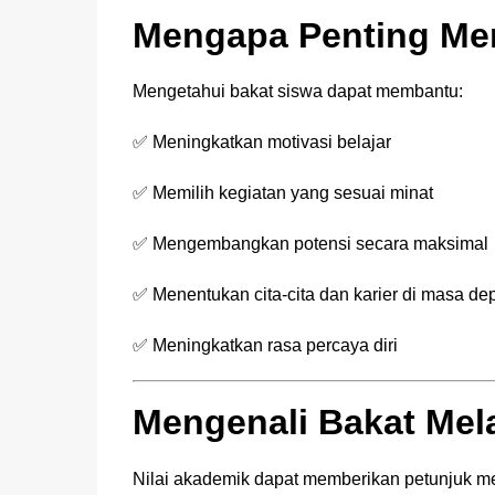
Mengapa Penting Me
Mengetahui bakat siswa dapat membantu:
✅ Meningkatkan motivasi belajar
✅ Memilih kegiatan yang sesuai minat
✅ Mengembangkan potensi secara maksimal
✅ Menentukan cita-cita dan karier di masa de
✅ Meningkatkan rasa percaya diri
Mengenali Bakat Mela
Nilai akademik dapat memberikan petunjuk me