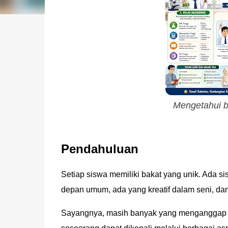
Mengetahui b
Pendahuluan
Setiap siswa memiliki bakat yang unik. Ada s
depan umum, ada yang kreatif dalam seni, da
Sayangnya, masih banyak yang menganggap bah